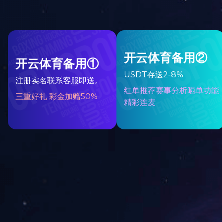
YC8225T