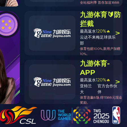
平台900x1800
MK体育(中国)国际平台800x800