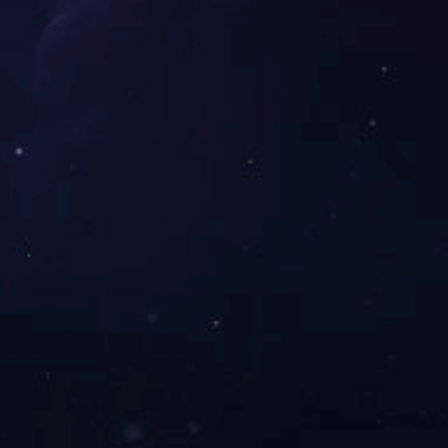
YC8235T锡安山
MK SPORTS
联系方式
地图导航