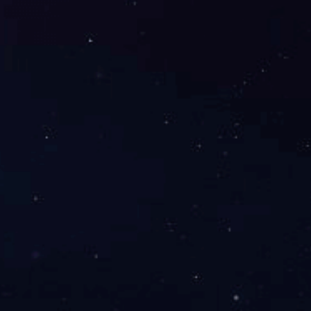
在线咨询
周一至日 9:00-16:00
0757-82524202
微信二维码