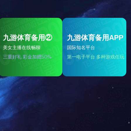
)国际平台瓷砖，融合MK体育(中国)国际平台纹理质感通
子釉，经过高吨位压机压制成型及高温烧制，成品砖坯色泽
子瓷砖的功能特性，又有MK体育(中国)国际平台的天然装
二维码查看3D全景图