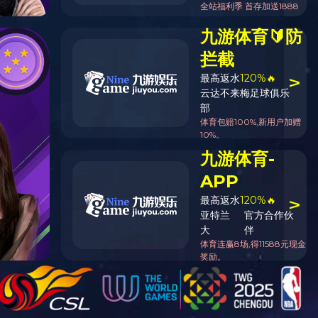
0
MK体育(中国)国际平台800x800
通体中板400x800
x800