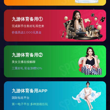
关于我们
MK SPORTS
招商加盟
公司简介
素色600x1200
加盟优势
素色750x1500
加盟流程
MK体育(中国)国际平
台600x1200
MK体育(中国)国际平
台750x1500
MK体育(中国)国际平
台900x1800
MK体育(中国)国际平
台800x800
通体中板400x800
超晶
·
镜面内墙砖