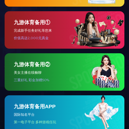
关于我们
MK SPORTS
招商加盟
公司简介
素色600x1200
加盟优势
素色750x1500
加盟流程
MK体育(中国)国际平
台600x1200
MK体育(中国)国际平
台750x1500
MK体育(中国)国际平
台900x1800
MK体育(中国)国际平
台800x800
通体中板400x800