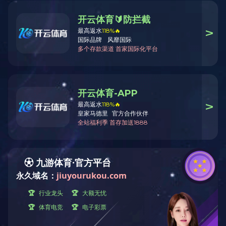
您当前位置：
首页
MK SPORTS
素色600x1200
素色750x1500
MK体育(中国)国际平台600x1200
超晶
·
镜面内墙砖