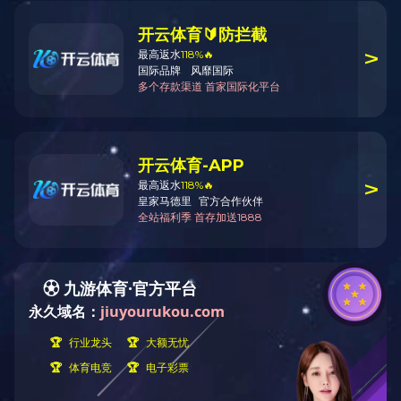
您当前位置：
首页
MK SPORTS
素色600x1200
素色750x1500
MK体育(中国)国际平台600x1200
超晶
·
镜面内墙砖