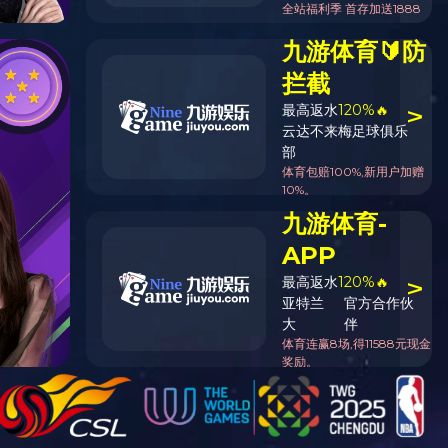
0
MK体育(中国)国际平台800x800
通体中板400x800