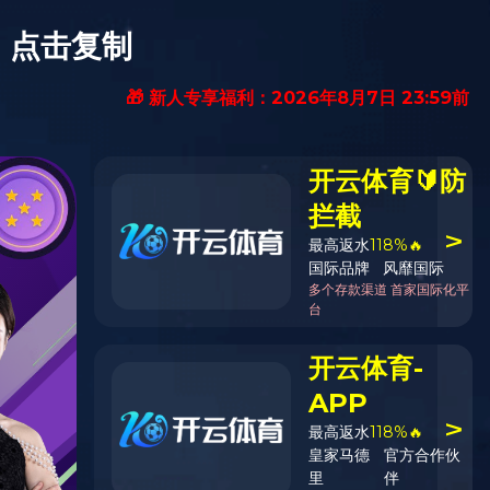
MK SPORTS
招商加盟
MK SPORTS
英文