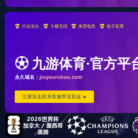
您当前位置：
首页
MK SPORTS
素色600x1200
素色750x1500
MK体育(中国)国际平台600x1
超晶
·
镜面内墙砖