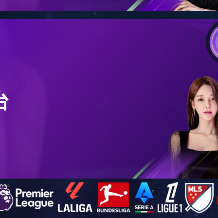
200
MK体育(中国)国际平台750x1500
MK体育(中国)国际平台900x180
型号：YC36006
所属系列：300x600