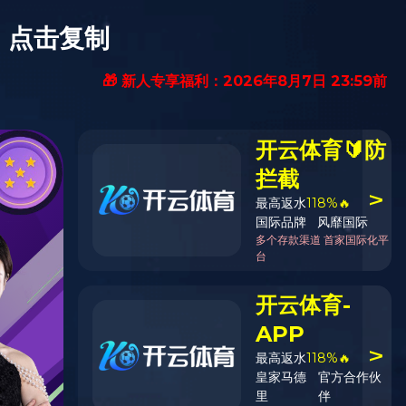
MK SPORTS
招商加盟
MK SPORTS
英文