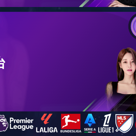
200
MK体育(中国)国际平台750x1500
MK体育(中国)国际平台900x180
型号：YC36008
所属系列：300x600